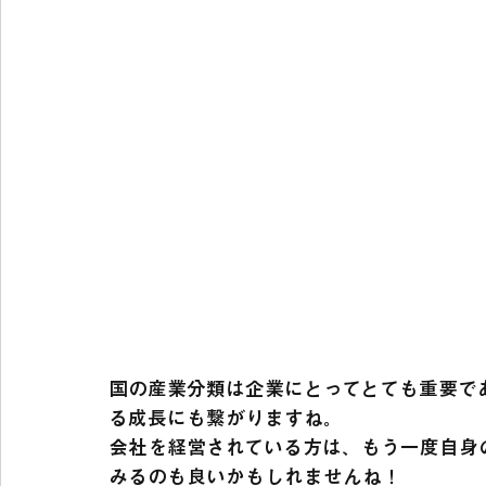
国の産業分類は企業にとってとても重要で
る成長にも繋がりますね。
会社を経営されている方は、もう一度自身
みるのも良いかもしれませんね！