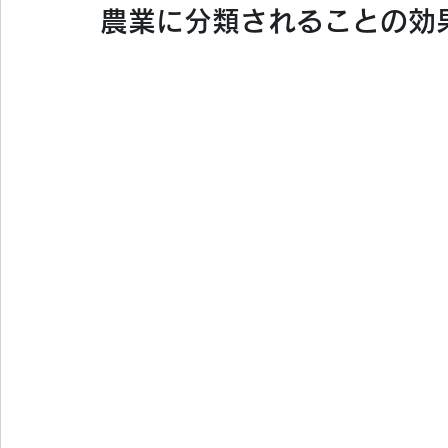
農業に分類されることの効