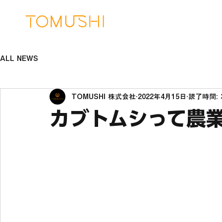
ALL NEWS
TOMUSHI 株式会社
2022年4月15日
読了時間: 
カブトムシって農