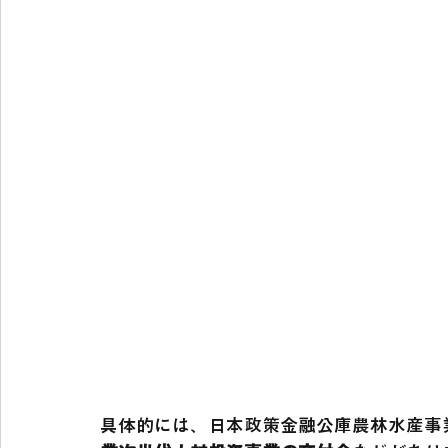
具体的には、日本政策金融公庫農林水産事