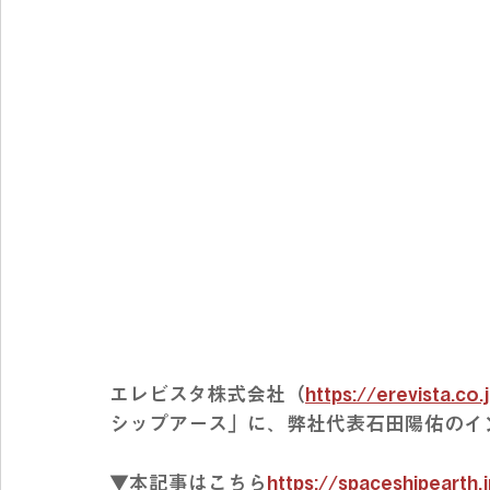
エレビスタ株式会社（
https://erevista.co.
シップアース」に、弊社代表石田陽佑のイ
▼本記事はこちら
https://
spaceshipearth.