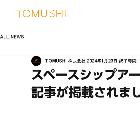
ALL NEWS
TOMUSHI 株式会社
2024年1月23日
読了時間: 
スペースシップア
記事が掲載されま