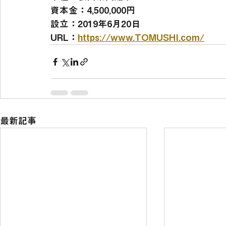
資本金：4,500,000円
設立：2019年6月20日
URL：
https://www.TOMUSHI.com/
最新記事