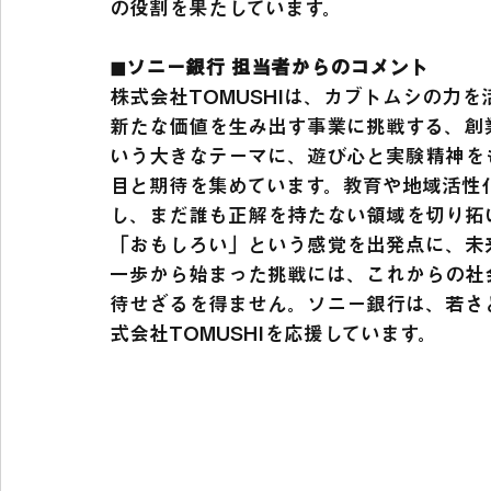
の役割を果たしています。
◼︎ソニー銀行 担当者からのコメント
株式会社TOMUSHIは、カブトムシの力
新たな価値を生み出す事業に挑戦する、創
いう大きなテーマに、遊び心と実験精神を
目と期待を集めています。教育や地域活性
し、まだ誰も正解を持たない領域を切り拓
「おもしろい」という感覚を出発点に、未
一歩から始まった挑戦には、これからの社
待せざるを得ません。ソニー銀行は、若さ
式会社TOMUSHIを応援しています。