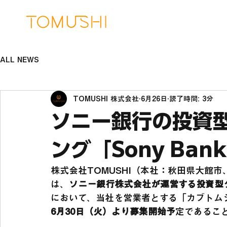
ALL NEWS
TOMUSHI 株式会社
6月26日
読了時間: 3分
ソニー銀行の投資
ング「Sony Ban
株式会社TOMUSHI（本社：秋田県大館市
は、
ソニー銀行株式会社が運営する投資型クラ
において、当社を営業者とする「カブトム
6月30日（火）より募集開始予
定であるこ