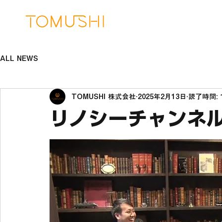
ALL NEWS
TOMUSHI 株式会社
2025年2月13日
読了時間: 
リノシーチャンネ