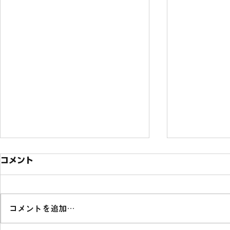
コメント
コメントを追加…