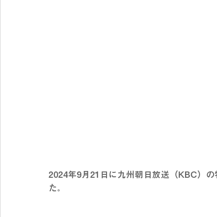
2024年9月21日に九州朝日放送（KBC
た。