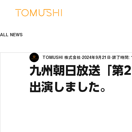
ALL NEWS
TOMUSHI 株式会社
2024年9月21日
読了時間: 
九州朝日放送「第2
出演しました。