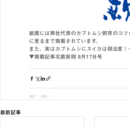
紙面には弊社代表のカブトムシ飼育のコツ
に至るまで掲載されています。
また、実はカブトムシにスイカは御法度！
▼掲載記事北鹿新聞 8月17日号
最新記事