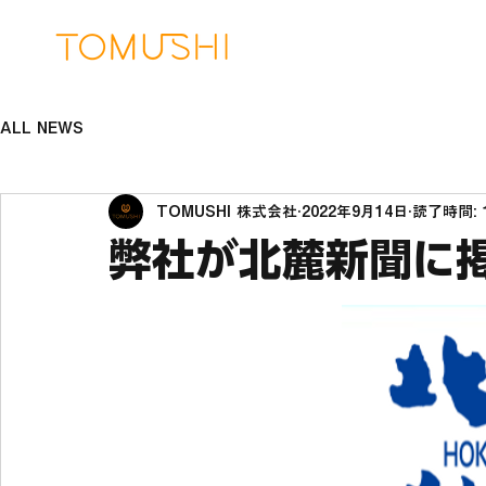
ALL NEWS
TOMUSHI 株式会社
2022年9月14日
読了時間: 
弊社が北麓新聞に