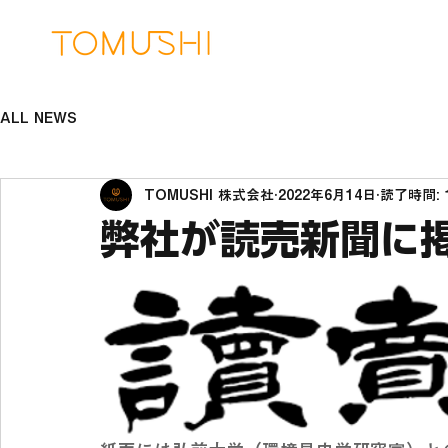
ALL NEWS
TOMUSHI 株式会社
2022年6月14日
読了時間: 
弊社が読売新聞に