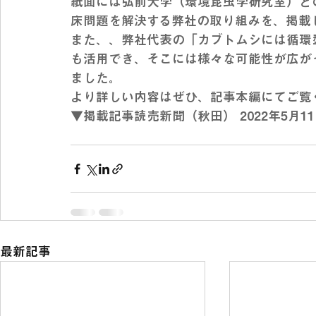
紙面には弘前大学（環境昆虫学研究室）と
床問題を解決する弊社の取り組みを、掲載
また、、弊社代表の「カブトムシには循環
も活用でき、そこには様々な可能性が広が
ました。
より詳しい内容はぜひ、記事本編にてご覧
▼掲載記事読売新聞（秋田） 2022年5月1
最新記事