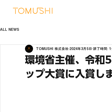
ALL NEWS
TOMUSHI 株式会社
2024年3月5日
読了時間: 
環境省主催、令和
ップ大賞に入賞し