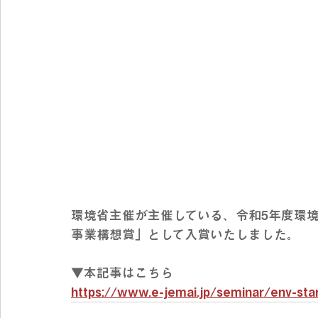
環境省主催が主催している、令和5年度環
事業構想賞」として入賞いたしました。
▼本記事はこちら
https://www.e-jemai.jp/seminar/env-star