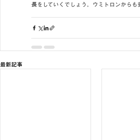
長
をしていくでしょう。ウミトロンからも
最新記事