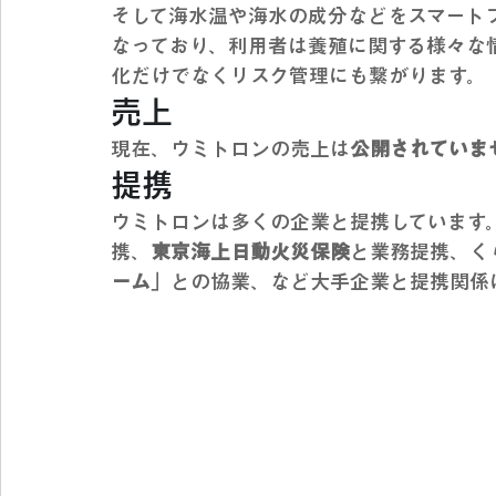
そして海水温や海水の成分などをスマート
なっており、利用者は養殖に関する様々な
化だけでなくリスク管理にも繋がります。
売上
現在、ウミトロンの売上は
公開されていま
提携
ウミトロンは多くの企業と提携しています
携、
東京海上日動火災保険
と業務提携、く
ーム
」との協業、など大手企業と提携関係