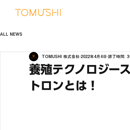
ALL NEWS
TOMUSHI 株式会社
2022年4月4日
読了時間: 
養殖テクノロジー
トロンとは！