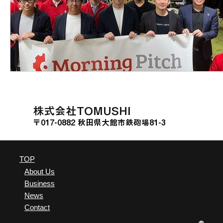
​株式会社TOMUSHI
〒017-0882 秋田県大館市鉄砲場81-3
TOP
About Us
Business
News
Contact