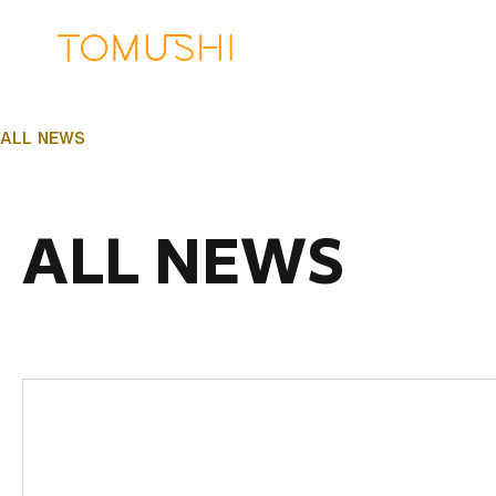
ALL NEWS
ALL NEWS