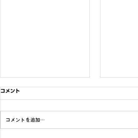
コメント
コメントを追加…