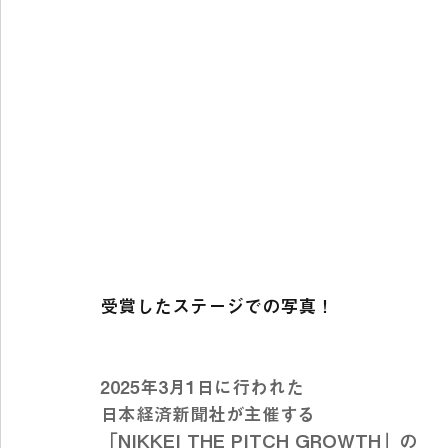
受賞したステージでの写真！
2025年3月1日に行われた
日本経済新聞社が主催する
「NIKKEI THE PITCH GROWTH」の