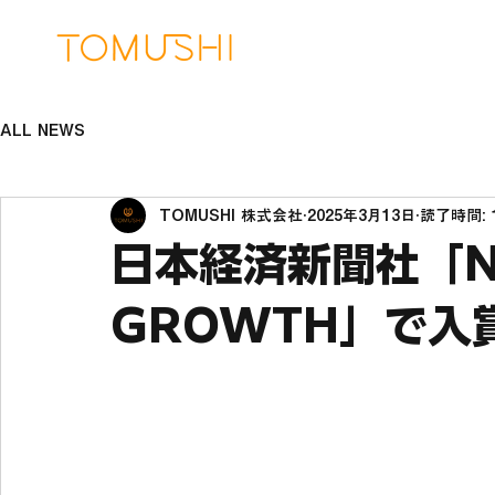
ALL NEWS
TOMUSHI 株式会社
2025年3月13日
読了時間: 
日本経済新聞社「NIK
GROWTH」で入