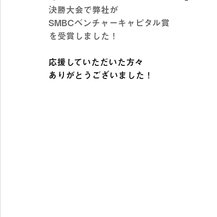
決勝大会で弊社が
SMBCベンチャーキャピタル賞
を受賞しました！
応援していただいた方々
ありがとうございました！