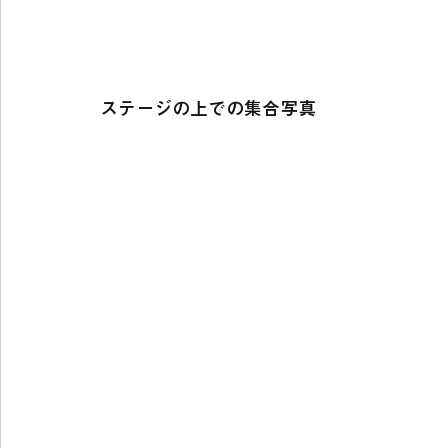
ステージの上での集合写真